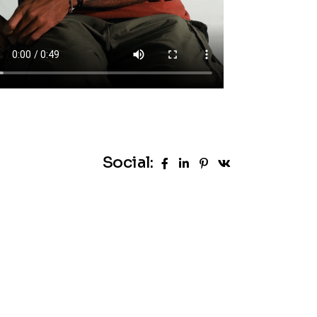
Social: