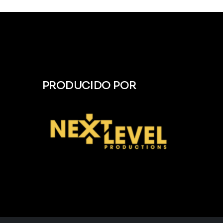
PRODUCIDO POR