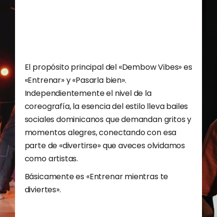
El propósito principal del «Dembow Vibes» es
«Entrenar» y «Pasarla bien».
Independientemente el nivel de la
coreografía, la esencia del estilo lleva bailes
sociales dominicanos que demandan gritos y
momentos alegres, conectando con esa
parte de «divertirse» que aveces olvidamos
como artistas.
Básicamente es «Entrenar mientras te
diviertes».