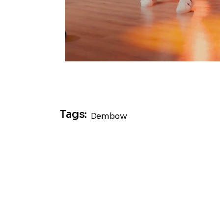
Tags:
Dembow