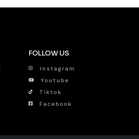
FOLLOW US
t
Instagram
Youtube
Tiktok
Facebook